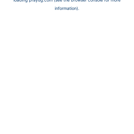
information).