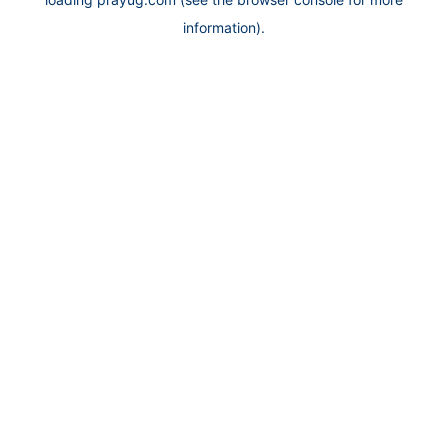
information).